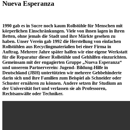
Nueva Esperanza
1990 gab es in Sucre noch kaum Rollstühle für Menschen mit
körperlichen Einschränkungen. Viele von ihnen lagen in ihren
Betten, ohne jemals die Stadt und ihre Märkte gesehen zu
haben. Unser Verein gab 1992 die Herstellung von einfachen
Rollstühlen aus Recyclingmaterialien bei einer Firma in
Auftrag. Mehrere Jahre später halfen wir eine eigene Werkstatt
für die Reparatur dieser Rollstühle und Gehhilfen einzurichten.
Gemeinsam mit der engagierten Gruppe „Nueva Esperanza“
und unserem Partnerverein: Jugend- Bildung-Hilfe in
Deutschland (JBH) untertützten wir mehrere Gehbehinderte
darin sich und ihre Familien zum Beispiel als Schneider oder
Schuster ernähren zu können.
Andere setzen ihr Studium an
der Universität fort und verlassen sie als Professoren,
Rechtsanwälte oder Techniker.