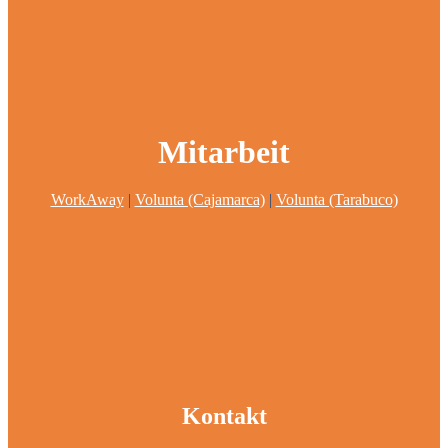
Mitarbeit
WorkAway
|
Volunta (Cajamarca)
|
Volunta (Tarabuco)
Kontakt