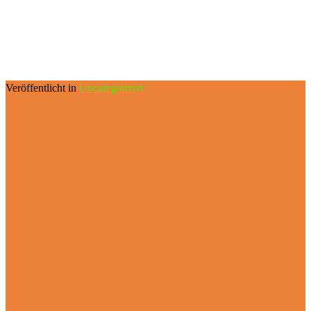
Veröffentlicht in
Uncategorized