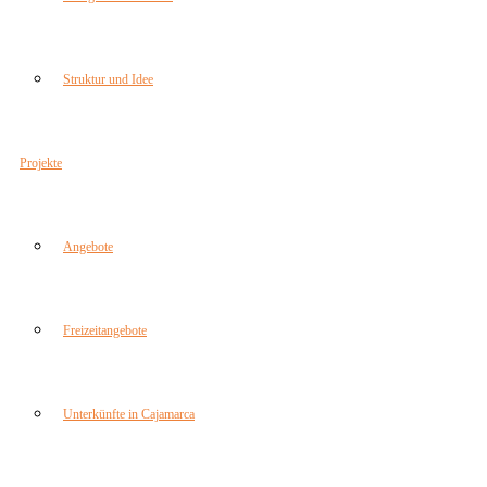
Struktur und Idee
Projekte
Angebote
Freizeitangebote
Unterkünfte in Cajamarca