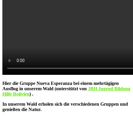
Hier die Gruppe Nueva Esperanza bei einem mehrtägigen
Ausflug in unserem Wald (unterstützt von
JBH Jugend Bildung
Hilfe Bolivien
) .
In unserem Wald erholen sich die verschiedenen Gruppen und
genießen die Natur.