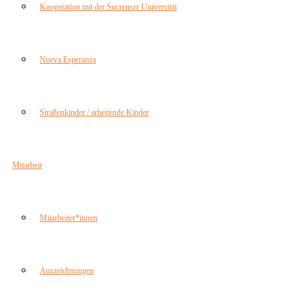
Kooperation mit der Sucrenser Universität
Nueva Esperanza
Straßenkinder / arbeitende Kinder
Mitarbeit
Mitarbeiter*innen
Auszeichnungen