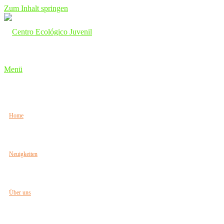
Zum Inhalt springen
Menü
Home
Neuigkeiten
Über uns