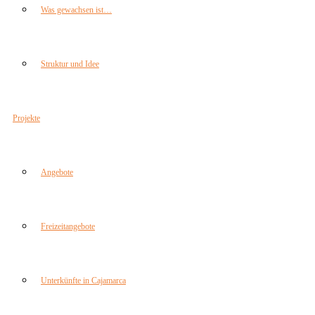
Was gewachsen ist…
Struktur und Idee
Projekte
Angebote
Freizeitangebote
Unterkünfte in Cajamarca