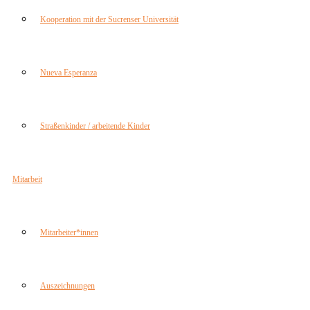
Kooperation mit der Sucrenser Universität
Nueva Esperanza
Straßenkinder / arbeitende Kinder
Mitarbeit
Mitarbeiter*innen
Auszeichnungen